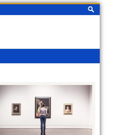
Vyhledávání