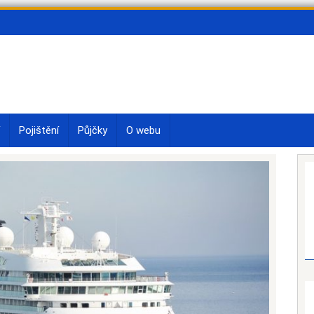
Pojištění
Půjčky
O webu