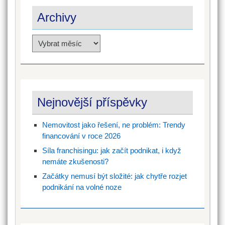
Archivy
Archivy
Nejnovější příspěvky
Nemovitost jako řešení, ne problém: Trendy
financování v roce 2026
Síla franchisingu: jak začít podnikat, i když
nemáte zkušenosti?
Začátky nemusí být složité: jak chytře rozjet
podnikání na volné noze